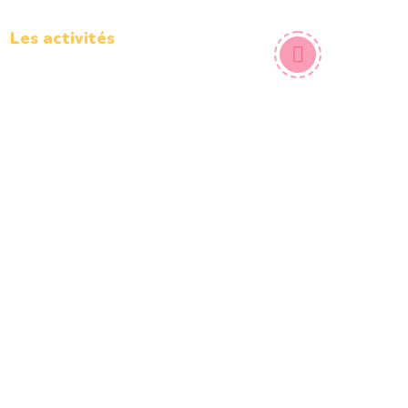
Les activités