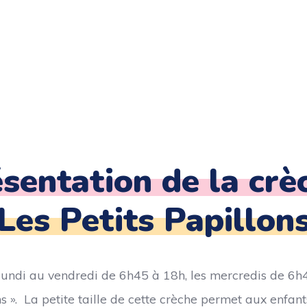
sentation de la cr
Les Petits Papillon
 lundi au vendredi de 6h45 à 18h, les mercredis de 6h4
ons ». La petite taille de cette crèche permet aux enfa