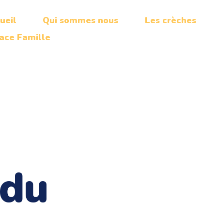
ueil
Qui sommes nous
Les crèches
ace Famille
 du