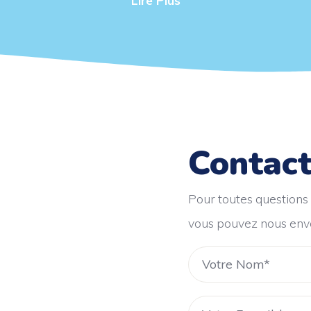
Contact
Pour toutes questions
vous pouvez nous env