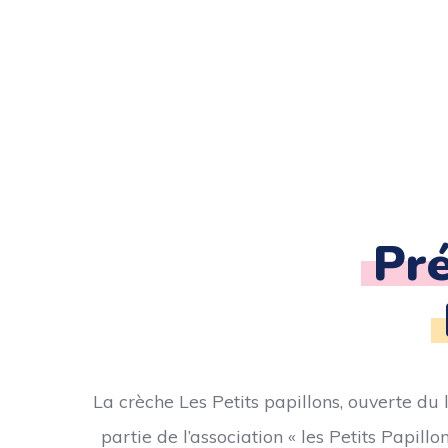
Pré
La crèche Les Petits papillons, ouverte du
partie de l’association « les Petits Papill