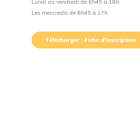
Lundi au vendredi de 6h45 à 18h,
Les mercredis de 6h45 à 17h
Télécharger : Fiche d'inscription